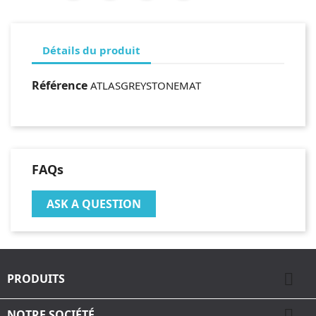
Détails du produit
Référence
ATLASGREYSTONEMAT
FAQs
ASK A QUESTION

PRODUITS

NOTRE SOCIÉTÉ