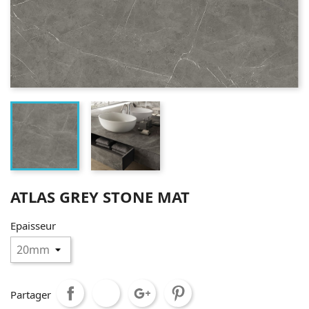
ATLAS GREY STONE MAT
Epaisseur
Partager