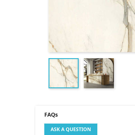
FAQs
ASK A QUESTION