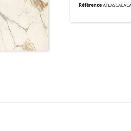
Référence
ATLASCALACA