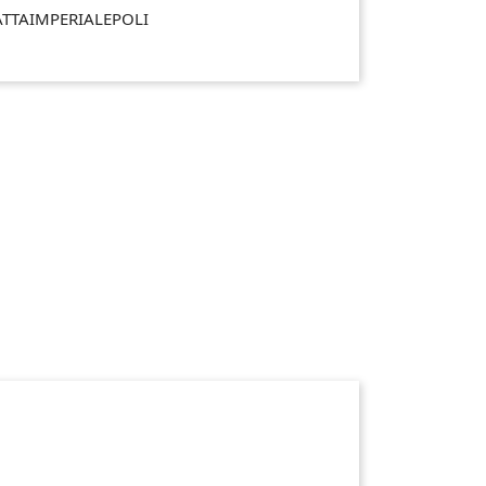
TTAIMPERIALEPOLI