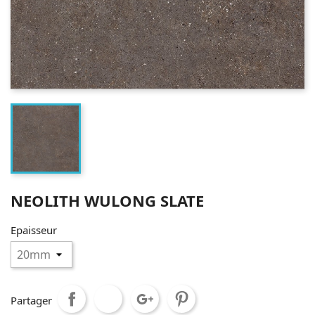
NEOLITH WULONG SLATE
Epaisseur
Partager