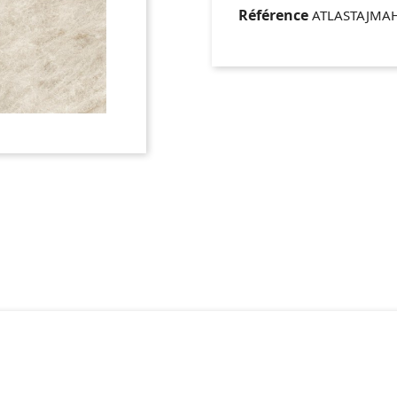
Référence
ATLASTAJMA