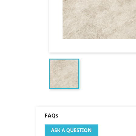
FAQs
ASK A QUESTION