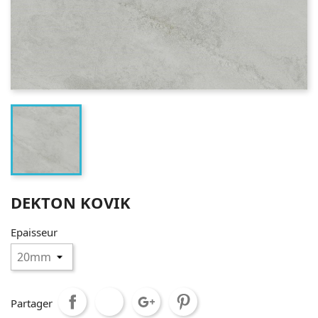
DEKTON KOVIK
Epaisseur
Partager