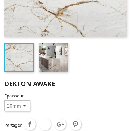
DEKTON AWAKE
Epaisseur
Partager