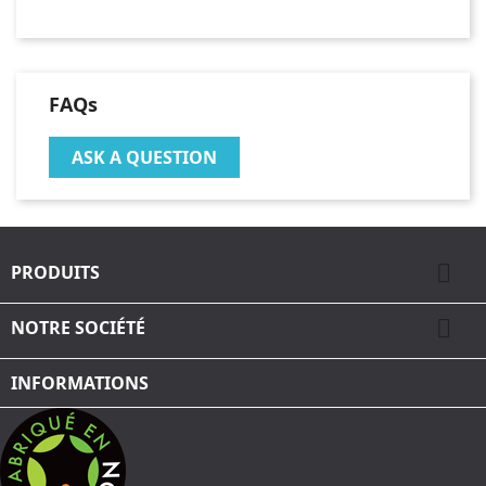
FAQs
ASK A QUESTION

PRODUITS

NOTRE SOCIÉTÉ
INFORMATIONS