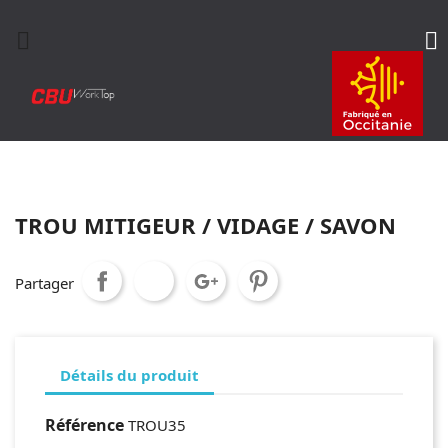


TROU MITIGEUR / VIDAGE / SAVON
Partager
Détails du produit
Référence
TROU35