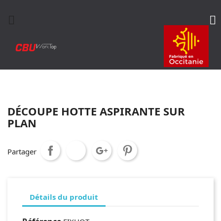


DÉCOUPE HOTTE ASPIRANTE SUR
PLAN
Partager
Détails du produit