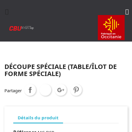


DÉCOUPE SPÉCIALE (TABLE/ÎLOT DE
FORME SPÉCIALE)
Partager
Détails du produit