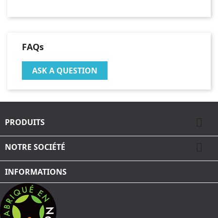
FAQs
ASK A QUESTION

PRODUITS

NOTRE SOCIÉTÉ
INFORMATIONS