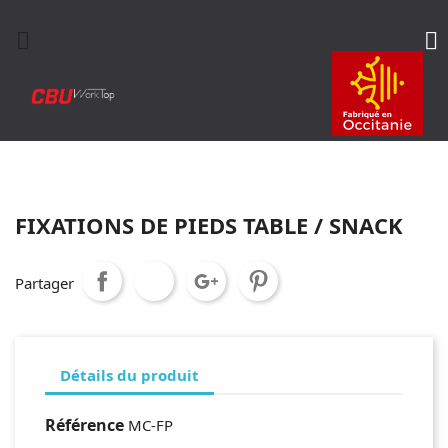


FIXATIONS DE PIEDS TABLE / SNACK
Partager
Détails du produit
Référence
MC-FP