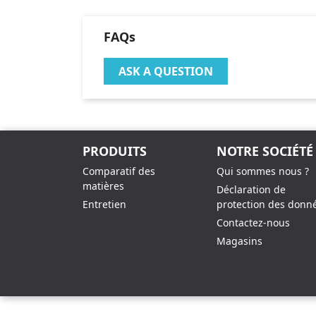
FAQs
ASK A QUESTION
PRODUITS
NOTRE SOCIÉTÉ
Comparatif des
Qui sommes nous ?
matières
Déclaration de
Entretien
protection des donn
Contactez-nous
Magasins