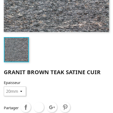
GRANIT BROWN TEAK SATINE CUIR
Epaisseur
Partager