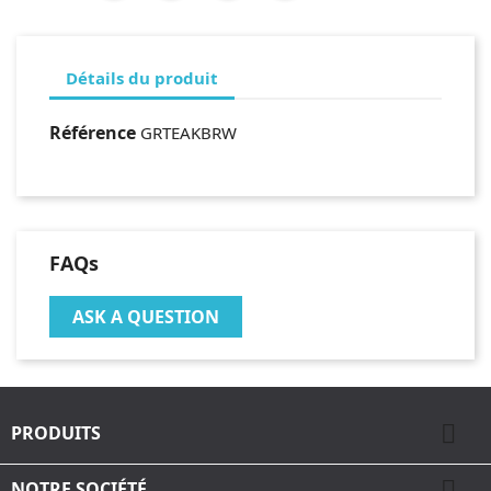
Détails du produit
Référence
GRTEAKBRW
FAQs
ASK A QUESTION

PRODUITS

NOTRE SOCIÉTÉ