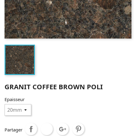
GRANIT COFFEE BROWN POLI
Epaisseur
Partager