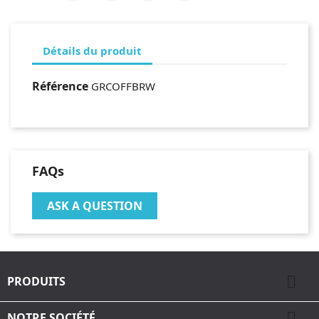
Détails du produit
Référence
GRCOFFBRW
FAQs
ASK A QUESTION

PRODUITS

NOTRE SOCIÉTÉ