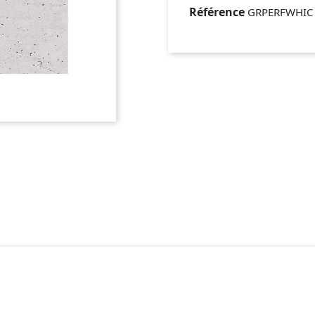
Référence
GRPERFWHIC