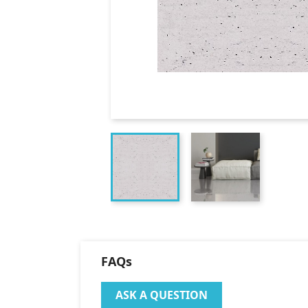
FAQs
ASK A QUESTION