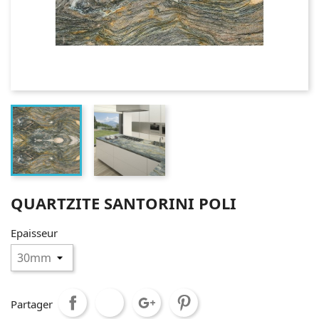
QUARTZITE SANTORINI POLI
Epaisseur
Partager