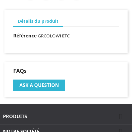
Détails du produit
Référence
GRCOLOWHITC
FAQs
ASK A QUESTION

PRODUITS

NOTRE SOCIÉTÉ