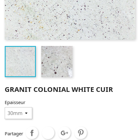
GRANIT COLONIAL WHITE CUIR
Epaisseur
Partager