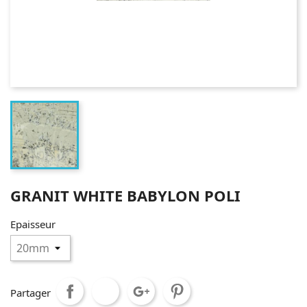
GRANIT WHITE BABYLON POLI
Epaisseur
Partager