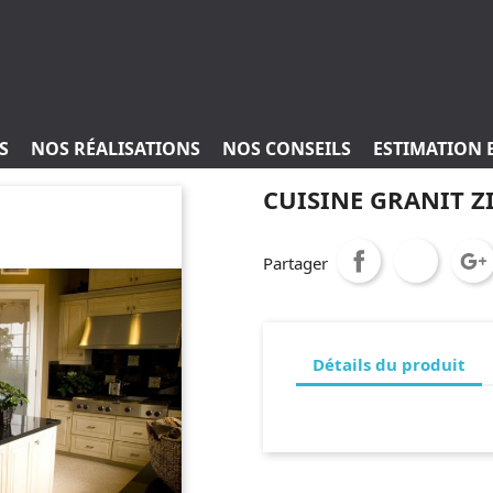
S
NOS RÉALISATIONS
NOS CONSEILS
ESTIMATION 
CUISINE GRANIT 
Partager
Détails du produit