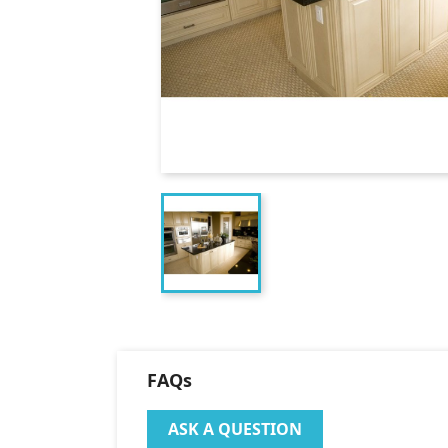
FAQs
ASK A QUESTION