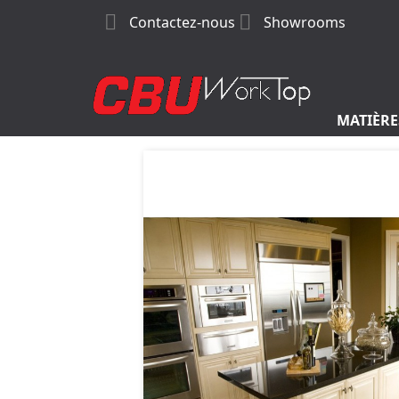


Contactez-nous
Showrooms
MATIÈRE