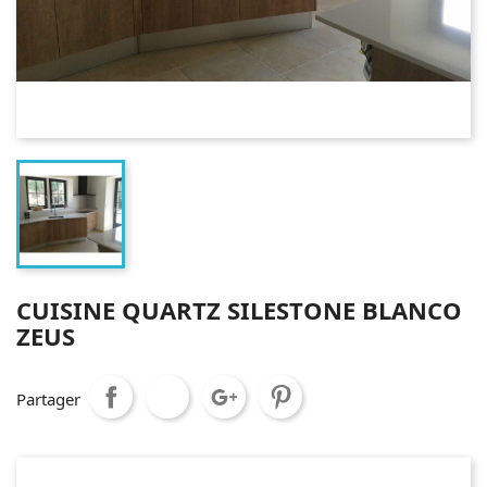
CUISINE QUARTZ SILESTONE BLANCO
ZEUS
Partager