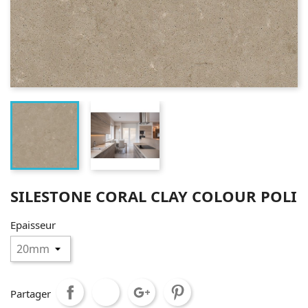
SILESTONE CORAL CLAY COLOUR POLI
Epaisseur
Partager