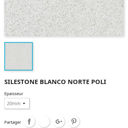
SILESTONE BLANCO NORTE POLI
Epaisseur
Partager