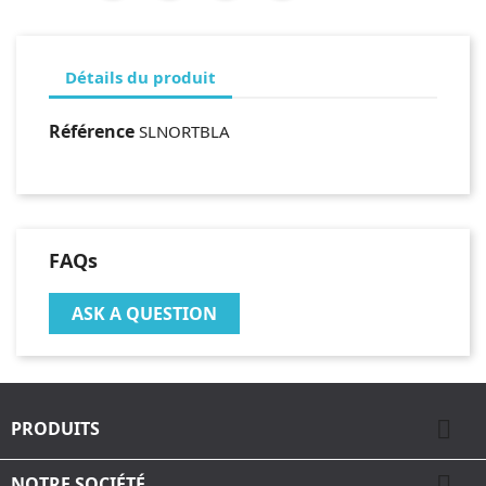
Détails du produit
Référence
SLNORTBLA
FAQs
ASK A QUESTION

PRODUITS

NOTRE SOCIÉTÉ