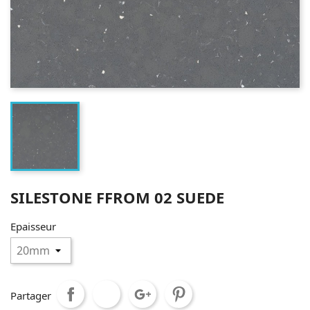
SILESTONE FFROM 02 SUEDE
Epaisseur
Partager