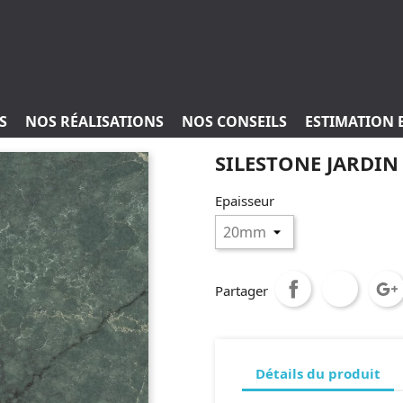
S
NOS RÉALISATIONS
NOS CONSEILS
ESTIMATION 
SILESTONE JARDIN
Epaisseur
Partager
Détails du produit