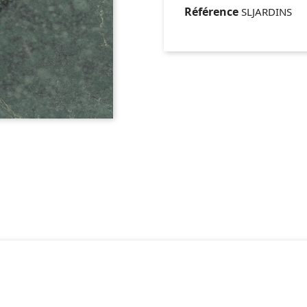
Référence
SLJARDINS